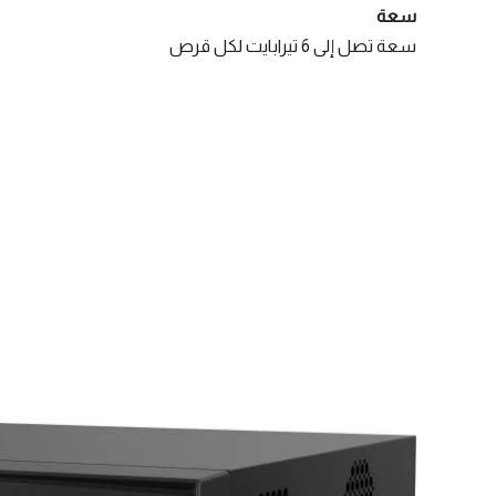
سعة
سعة تصل إلى 6 تيرابايت لكل قرص