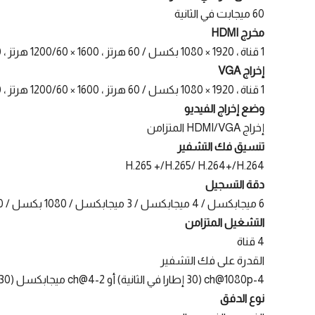
60 ميجابت في الثانية
مخرج HDMI
1 قناة ، 1920 × 1080 بكسل / 60 هرتز ، 1600 × 1200/60 هرتز ، 1280 × 1024/60 هرتز ، 1280 × 720/60 هرتز
إخراج VGA
1 قناة ، 1920 × 1080 بكسل / 60 هرتز ، 1600 × 1200/60 هرتز ، 1280 × 1024/60 هرتز ، 1280 × 720/60 هرتز
وضع إخراج الفيديو
إخراج HDMI/VGA المتزامن
تنسيق فك التشفير
H.265 +/H.265/ H.264+/H.264
دقة التسجيل
6 ميجابكسل / 4 ميجابكسل / 3 ميجابكسل / 1080 بكسل / UXGA / 720 بكسل / VGA / 4CIF / DCIF / 2CIF / CIF / QCIF
التشغيل المتزامن
4 قناة
القدرة على فك التشفير
4-ch@1080p (30 إطارا في الثانية) أو 2-ch@4 ميجابكسل (30 إطارا في الثانية) أو 1-ch@6 ميجابكسل (30 إطارا في الثانية)
نوع الدفق