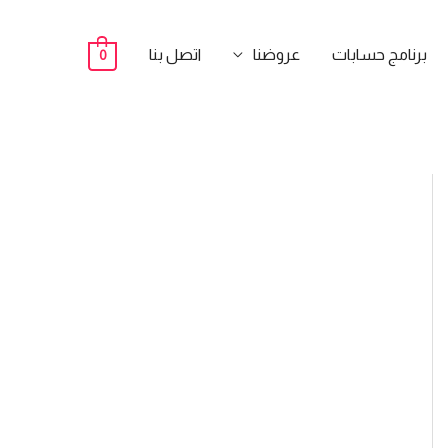
برنامج حسابات
عروضنا
اتصل بنا
0