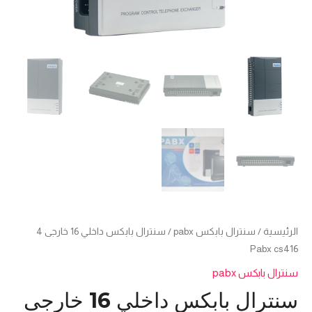
الرئيسية
/
سنترال بابكس pabx
/ سنترال بابكس داخلي 16 خارجى 4
Pabx cs416
سنترال بابكس pabx
سنترال بابكس داخلي 16 خارجى