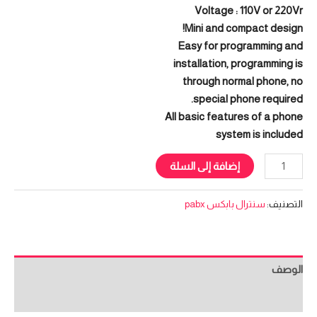
Voltage : 110V or 220Vr
Mini and compact design!
Easy for programming and
installation, programming is
through normal phone, no
special phone required.
All basic features of a phone
system is included
إضافة إلى السلة
التصنيف:
سنترال بابكس pabx
الوصف
مراجعات (0)