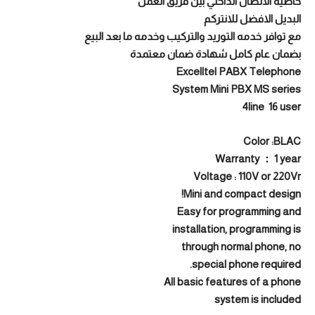
خاصية الاتصال الداخلي بين فريق العمل
البديل الافضل للانتركم
مع توافر خدمه التوريد والتركيب وخدمه ما بعد البيع
بضمان عام كامل شهادة ضمان معتمدة
Excelltel PABX Telephone
System Mini PBX MS series
4line 16 user
Color :BLAC
Warranty ： 1 year
Voltage : 110V or 220Vr
Mini and compact design!
Easy for programming and
installation, programming is
through normal phone, no
special phone required.
All basic features of a phone
system is included