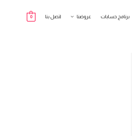
برنامج حسابات
عروضنا
اتصل بنا
0